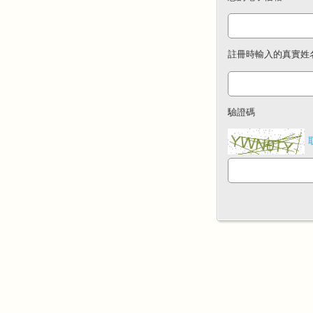
註冊時輸入的真實姓
驗證碼